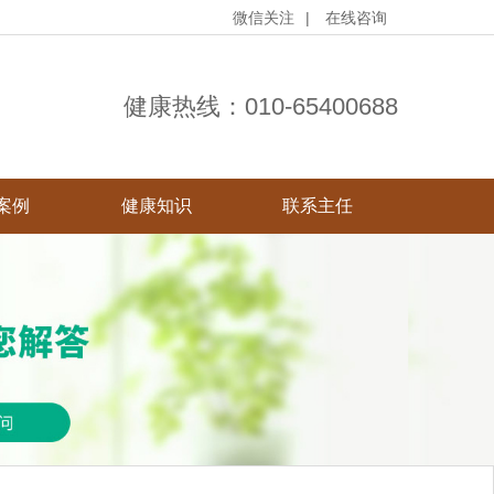
微信关注
|
在线咨询
健康热线：
010-65400688
案例
健康知识
联系主任