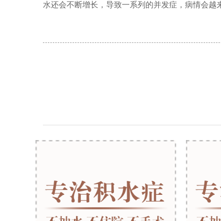
水还会不断增长，导致一系列的并发症，病情会越