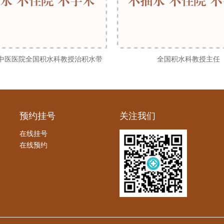
中医医院全国积水科教授治积水带
全国积水科教授主任
预约挂号
关注我们
在线挂号
在线预约