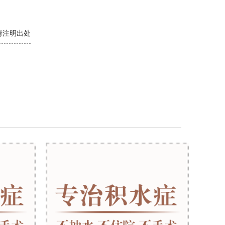
 转载请注明出处