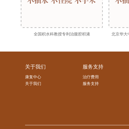
全国积水科教授专利治腹腔积液
北京华大
关于我们
服务支持
康复中心
治疗费用
关于我们
服务支持