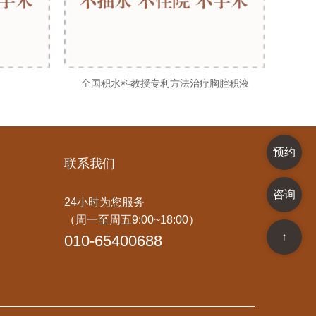
全国积水科教授专利方法治疗胸腔积液
预约
联系我们
咨询
24小时为您服务
（周一至周五9:00~18:00）
↑
010-65400688