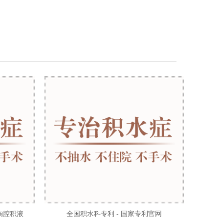
胸腔积液
全国积水科专利 - 国家专利官网