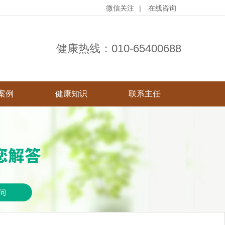
微信关注
|
在线咨询
健康热线：
010-65400688
案例
健康知识
联系主任