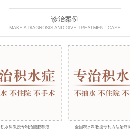
诊治案例
MAKE A DIAGNOSIS AND GIVE TREATMENT CASE
国积水科教授专利治腹腔积液
全国积水科教授专利方法治疗