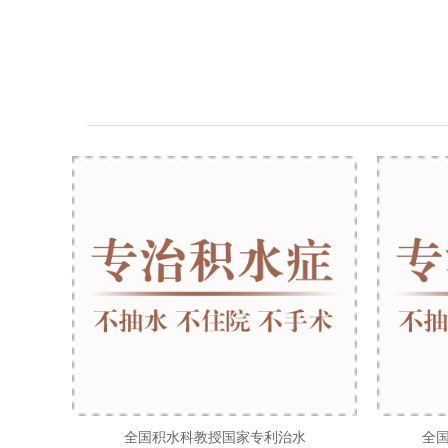
全国积水科教授国家专利治水
全