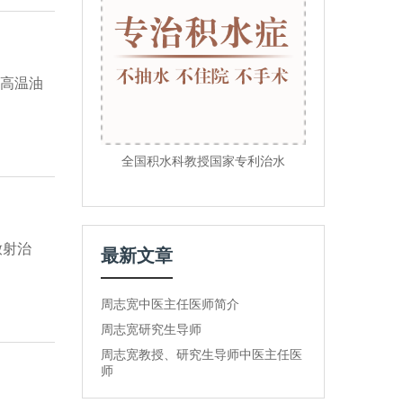
，高温油
全国积水科教授国家专利治水
放射治
最新文章
周志宽中医主任医师简介
周志宽研究生导师
周志宽教授、研究生导师中医主任医
师