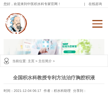
您好，欢迎来到中医积水科专家官网！
|
在线咨询
当前位置:
主页
>
主任简介
>
全国积水科教授专利方法治疗胸腔积液
时间：2021-12-04 06:17
作者：积水科助理
分享到：