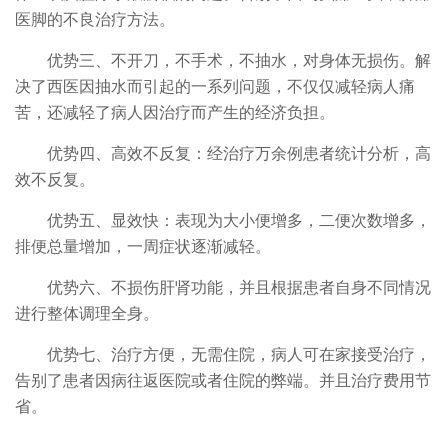
医脚的不良治疗方法。
优势三、不开刀，不手术，不抽水，对身体无损伤。解
决了西医因抽水而引起的一系列问题，不仅仅减轻病人痛
苦，还减轻了病人因治疗而产生的经济负担。
优势四、高效不反复：经治疗万余例患者统计分析，高
效不反复。
优势五、显效快：表现为大小便增多，二便次数增多，
排便总量增加，一周症状逐渐减轻。
优势六、不损伤肝肾功能，并且根据患者自身不同情况
进行整体调理全身。
优势七、治疗方便，无需住院，病人可在家接受治疗，
告别了患者因病往返医院或者住院的弊端。并且治疗费用节
省。