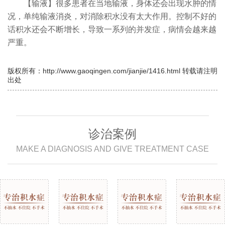
【输液】很多患者在当地输液，身体还会出现水肿的情
况，单纯输液消炎，对消除积水没有太大作用。控制不好的
话积水还会不断增长，导致一系列的并发症，病情会越来越
严重。
版权所有：http://www.gaoqingen.com/jianjie/1416.html 转载请注明
出处
诊治案例
MAKE A DIAGNOSIS AND GIVE TREATMENT CASE