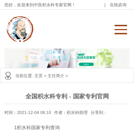
您好，欢迎来到中医积水科专家官网！
|
在线咨询
当前位置:
主页
>
主任简介
>
全国积水科专利 - 国家专利官网
时间：2021-12-04 06:10
作者：积水科助理
分享到：
1积水科国家专利查询