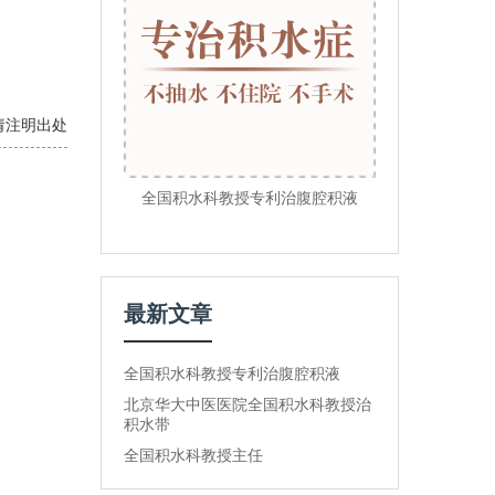
。
 转载请注明出处
全国积水科教授专利治腹腔积液
最新文章
全国积水科教授专利治腹腔积液
北京华大中医医院全国积水科教授治
积水带
全国积水科教授主任