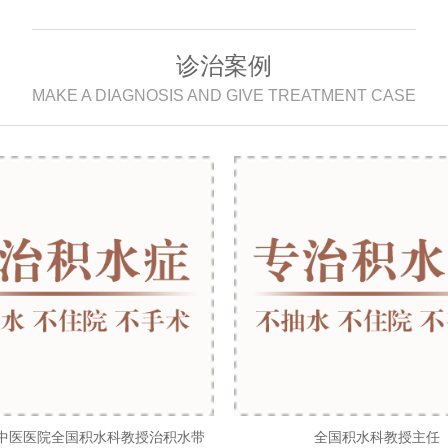
诊治案例
MAKE A DIAGNOSIS AND GIVE TREATMENT CASE
中医医院全国积水科教授治积水带
全国积水科教授主任