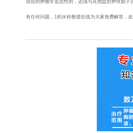
混合的肿瘤常是恶性的，还须与其他盆腔肿块如子
有任何问题，1积水科教授在线为大家免费解答，欢