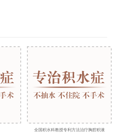
全国积水科教授专利方法治疗胸腔积液