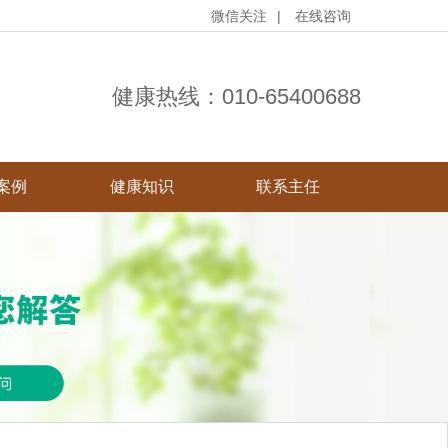
微信关注
|
在线咨询
健康热线：
010-65400688
案例
健康知识
联系主任