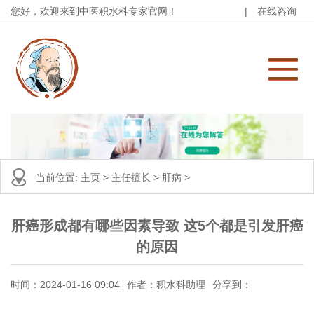
您好，欢迎来到中医积水科专家官网！
|
在线咨询
当前位置:
主页
>
主任擅长
>
肝病
>
肝癌形成都有哪些因素导致 这5个都是引发肝癌
的原因
时间：2024-01-16 09:04
作者：积水科助理
分享到：