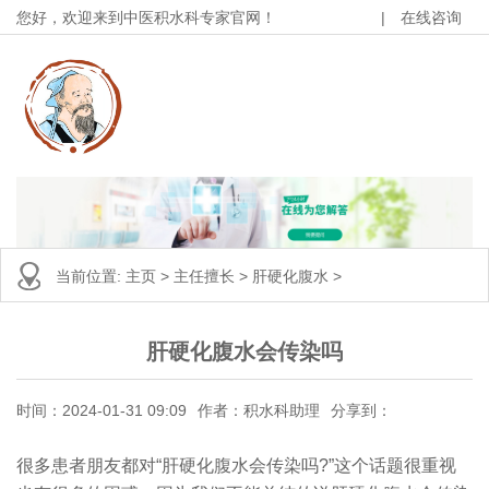
您好，欢迎来到中医积水科专家官网！
|
在线咨询
当前位置:
主页
>
主任擅长
>
肝硬化腹水
>
肝硬化腹水会传染吗
时间：2024-01-31 09:09
作者：积水科助理
分享到：
很多患者朋友都对“肝硬化腹水会传染吗?”这个话题很重视