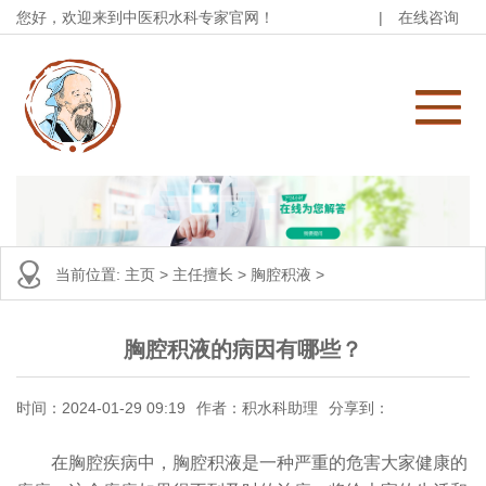
您好，欢迎来到中医积水科专家官网！
|
在线咨询
当前位置:
主页
>
主任擅长
>
胸腔积液
>
胸腔积液的病因有哪些？
时间：2024-01-29 09:19
作者：积水科助理
分享到：
在胸腔疾病中，胸腔积液是一种严重的危害大家健康的