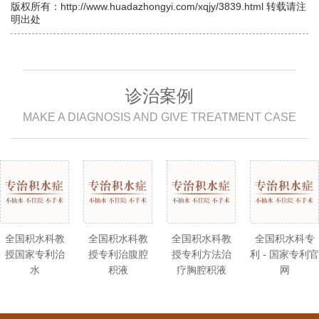
版权所有：http://www.huadazhongyi.com/xqjy/3839.html 转载请注
明出处
诊治案例
MAKE A DIAGNOSIS AND GIVE TREATMENT CASE
全国积水科教
全国积水科教
全国积水科教
全国积水科专
授国家专利治
授专利治腹腔
授专利方法治
利 - 国家专利官
水
积液
疗胸腔积液
网